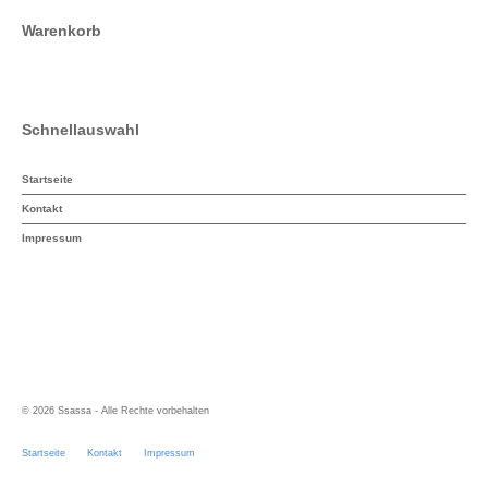
Warenkorb
Schnellauswahl
Startseite
Kontakt
Impressum
© 2026 Ssassa - Alle Rechte vorbehalten
Startseite
Kontakt
Impressum