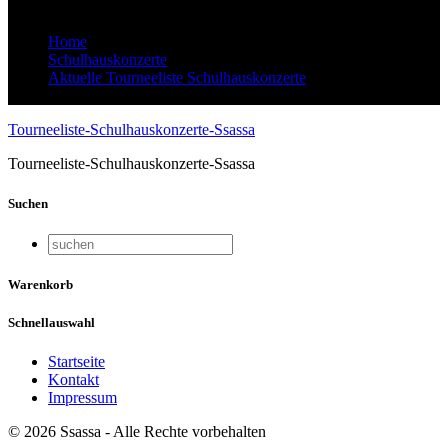
Home
Schulhauskonzerte
Aktuelle Tourneeliste Schulhauskonzerte
Tourneeliste-Schulhauskonzerte-Ssassa
Tourneeliste-Schulhauskonzerte-Ssassa
Tourneeliste-Schulhauskonzerte-Ssassa
Suchen
Warenkorb
Schnellauswahl
Startseite
Kontakt
Impressum
© 2026 Ssassa - Alle Rechte vorbehalten