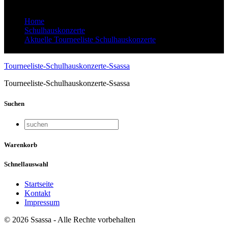
Home
Schulhauskonzerte
Aktuelle Tourneeliste Schulhauskonzerte
Tourneeliste-Schulhauskonzerte-Ssassa
Tourneeliste-Schulhauskonzerte-Ssassa
Tourneeliste-Schulhauskonzerte-Ssassa
Suchen
Warenkorb
Schnellauswahl
Startseite
Kontakt
Impressum
© 2026 Ssassa - Alle Rechte vorbehalten