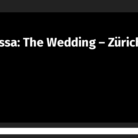
ssa: The Wedding – Zürich