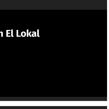
 El Lokal