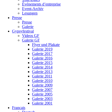
Événements d’entreprise
Event-Archiv
Lesungen
Presse
Presse
Galerie
Gypsyfestival
Videos GF
Galerie GF
Flyer und Plakate
Galerie 2019
Galerie 2017
Galerie 2016
Galerie 2015
Galerie 2014
Galerie 2013
Galerie 2011
Galerie 2010
Galerie 2009
Galerie 2007
Galerie 2005
Galerie 2003
Galerie 2001
Français