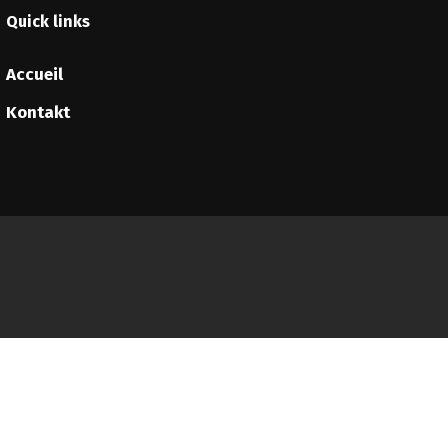
Quick links
Accueil
Kontakt