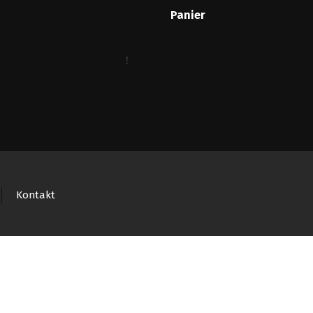
Panier
Kontakt