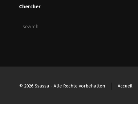
Chercher
© 2026 Ssassa - Alle Rechte vorbehalten
Accueil