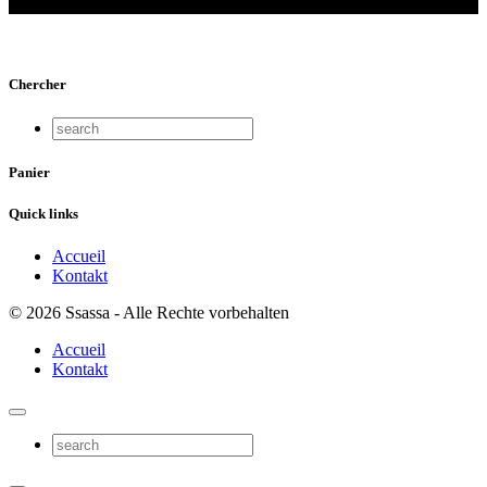
und Jenischen – 75 Jahre danach
Chercher
Panier
Quick links
Accueil
Kontakt
© 2026 Ssassa - Alle Rechte vorbehalten
Accueil
Kontakt