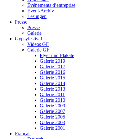
Événements d’entreprise
Event-Archiv
Lesungen
Presse
Presse
Galerie
Gypsyfestival
Videos GF
Galerie GF
Flyer und Plakate
Galerie 2019
Galerie 2017
Galerie 2016
Galerie 2015
Galerie 2014
Galerie 2013
Galerie 2011
Galerie 2010
Galerie 2009
Galerie 2007
Galerie 2005
Galerie 2003
Galerie 2001
Français