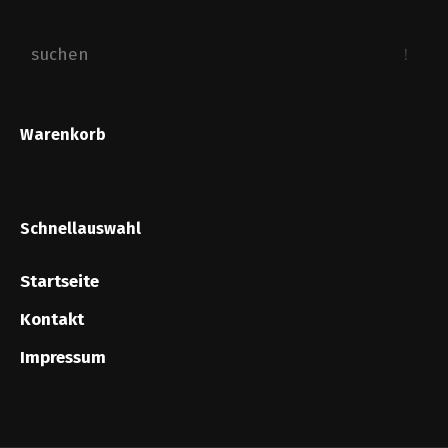
Warenkorb
Schnellauswahl
Startseite
Kontakt
Impressum