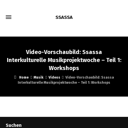
SSASSA
Video-Vorschaubild: Ssassa
Interkulturelle Musikprojektwoche – Teil 1:
Workshops
Home
Musik
Videos
Video-Vorschaubild: Ssassa
Interkulturelle Musikprojektwoche – Teil 1: Workshops
Suchen