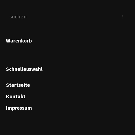
Warenkorb
Schnellauswahl
Startseite
Kontakt
Impressum