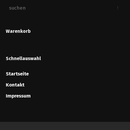
Warenkorb
Schnellauswahl
Startseite
Kontakt
Impressum