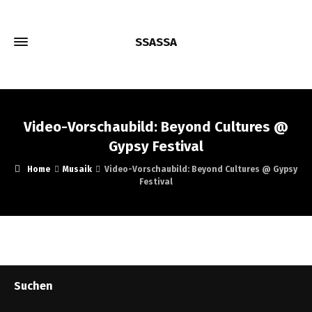
SSASSA
Video-Vorschaubild: Beyond Cultures @
Gypsy Festival
Home
Musaik
Video-Vorschaubild: Beyond Cultures @ Gypsy
Festival
Suchen