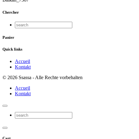
Chercher
Panier
Quick links
Accueil
Kontakt
© 2026 Ssassa - Alle Rechte vorbehalten
Accueil
Kontakt
Cart