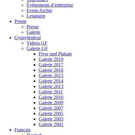
Événements d’entreprise
Event-Archiv
Lesungen
Presse
Presse
Galerie
Gypsyfestival
Videos GF
Galerie GF
Flyer und Plakate
Galerie 2019
Galerie 2017
Galerie 2016
Galerie 2015
Galerie 2014
Galerie 2013
Galerie 2011
Galerie 2010
Galerie 2009
Galerie 2007
Galerie 2005
Galerie 2003
Galerie 2001
Français