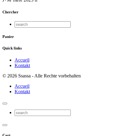
Chercher
Panier
Quick links
Accueil
Kontakt
© 2026 Ssassa - Alle Rechte vorbehalten
Accueil
Kontakt
Cart