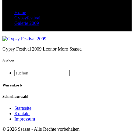
Home
Gypsyfestival
Galerie 2009
5D9R7967 Kopie
Gypsy Festival 2009 Leonor Moro Ssassa
Suchen
Warenkorb
Schnellauswahl
Startseite
Kontakt
Impressum
© 2026 Ssassa - Alle Rechte vorbehalten