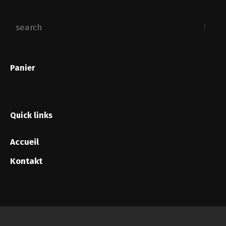
Panier
Quick links
Accueil
Kontakt