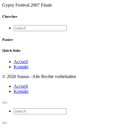
Gypsy Festival 2007 Finale
Chercher
Panier
Quick links
Accueil
Kontakt
© 2026 Ssassa - Alle Rechte vorbehalten
Accueil
Kontakt