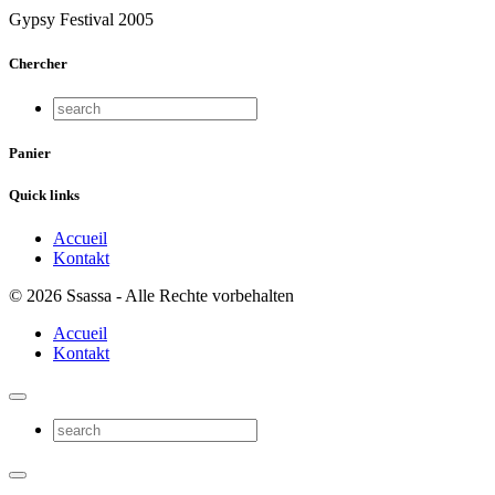
Gypsy Festival 2005
Chercher
Panier
Quick links
Accueil
Kontakt
© 2026 Ssassa - Alle Rechte vorbehalten
Accueil
Kontakt