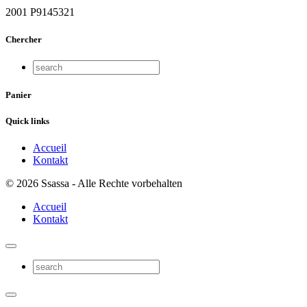
2001 P9145321
Chercher
Panier
Quick links
Accueil
Kontakt
© 2026 Ssassa - Alle Rechte vorbehalten
Accueil
Kontakt