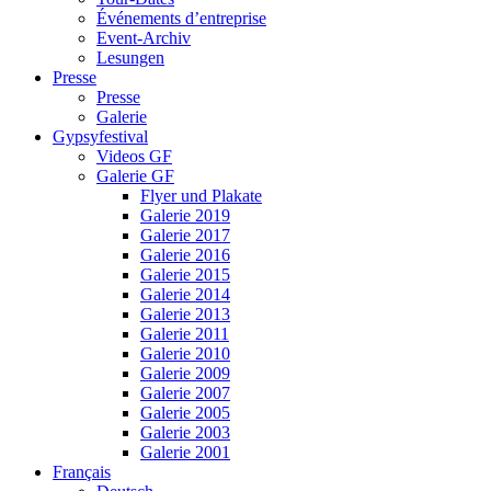
Événements d’entreprise
Event-Archiv
Lesungen
Presse
Presse
Galerie
Gypsyfestival
Videos GF
Galerie GF
Flyer und Plakate
Galerie 2019
Galerie 2017
Galerie 2016
Galerie 2015
Galerie 2014
Galerie 2013
Galerie 2011
Galerie 2010
Galerie 2009
Galerie 2007
Galerie 2005
Galerie 2003
Galerie 2001
Français