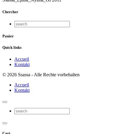
Chercher
Panier
Quick links
Accueil
Kontakt
© 2026 Ssassa - Alle Rechte vorbehalten
Accueil
Kontakt
Cart