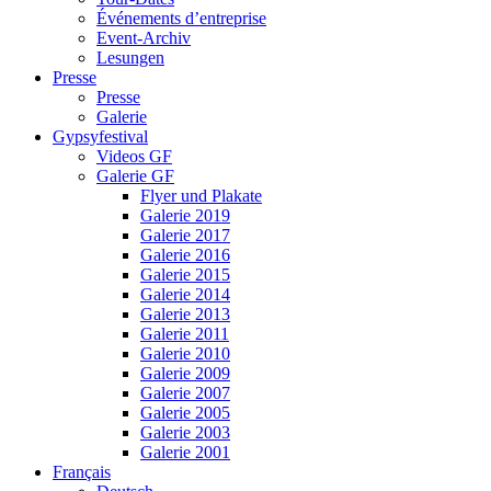
Événements d’entreprise
Event-Archiv
Lesungen
Presse
Presse
Galerie
Gypsyfestival
Videos GF
Galerie GF
Flyer und Plakate
Galerie 2019
Galerie 2017
Galerie 2016
Galerie 2015
Galerie 2014
Galerie 2013
Galerie 2011
Galerie 2010
Galerie 2009
Galerie 2007
Galerie 2005
Galerie 2003
Galerie 2001
Français