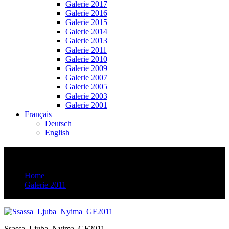
Galerie 2017
Galerie 2016
Galerie 2015
Galerie 2014
Galerie 2013
Galerie 2011
Galerie 2010
Galerie 2009
Galerie 2007
Galerie 2005
Galerie 2003
Galerie 2001
Français
Deutsch
English
Ssassa_Ljuba_Nyima_GF2011
Home
Galerie 2011
Ssassa_Ljuba_Nyima_GF2011
Ssassa_Ljuba_Nyima_GF2011