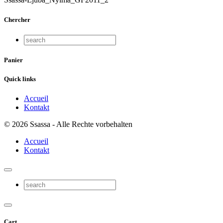
Chercher
Panier
Quick links
Accueil
Kontakt
© 2026 Ssassa - Alle Rechte vorbehalten
Accueil
Kontakt
Cart