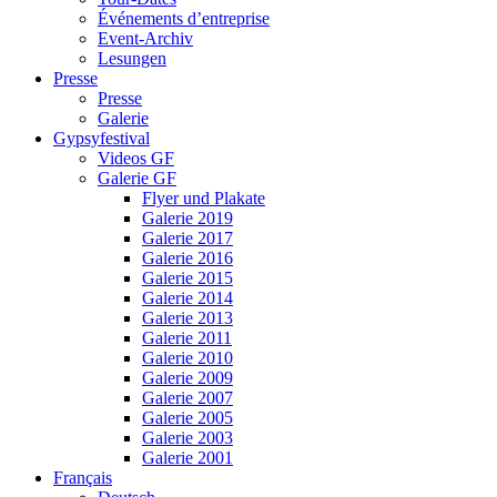
Événements d’entreprise
Event-Archiv
Lesungen
Presse
Presse
Galerie
Gypsyfestival
Videos GF
Galerie GF
Flyer und Plakate
Galerie 2019
Galerie 2017
Galerie 2016
Galerie 2015
Galerie 2014
Galerie 2013
Galerie 2011
Galerie 2010
Galerie 2009
Galerie 2007
Galerie 2005
Galerie 2003
Galerie 2001
Français