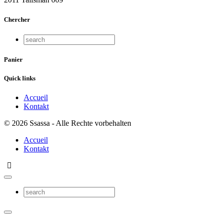
Chercher
Panier
Quick links
Accueil
Kontakt
© 2026 Ssassa - Alle Rechte vorbehalten
Accueil
Kontakt