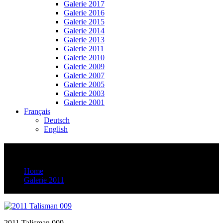
Galerie 2017
Galerie 2016
Galerie 2015
Galerie 2014
Galerie 2013
Galerie 2011
Galerie 2010
Galerie 2009
Galerie 2007
Galerie 2005
Galerie 2003
Galerie 2001
Français
Deutsch
English
2011 Talisman 009
Home
Galerie 2011
2011 Talisman 009
2011 Talisman 009