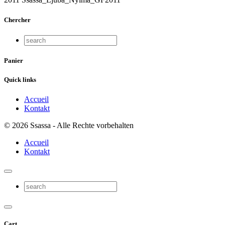
Chercher
Panier
Quick links
Accueil
Kontakt
© 2026 Ssassa - Alle Rechte vorbehalten
Accueil
Kontakt
Cart