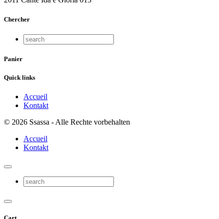
Chercher
Panier
Quick links
Accueil
Kontakt
© 2026 Ssassa - Alle Rechte vorbehalten
Accueil
Kontakt
Cart