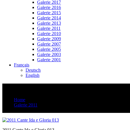
Galerie 2017
Galerie 2016
Galerie 2015
Galerie 2014
Galerie 2013
Galerie 2011
Galerie 2010
Galerie 2009
Galerie 2007
Galerie 2005
Galerie 2003
Galerie 2001
Français
Deutsch
English
2011 Cante Ida e Gloria 013
Home
Galerie 2011
2011 Cante Ida e Gloria 013
2011 Cante Ida e Gloria 013