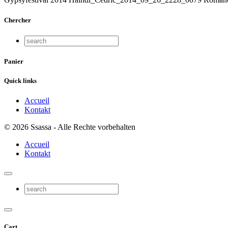
Chercher
Panier
Quick links
Accueil
Kontakt
© 2026 Ssassa - Alle Rechte vorbehalten
Accueil
Kontakt
Cart