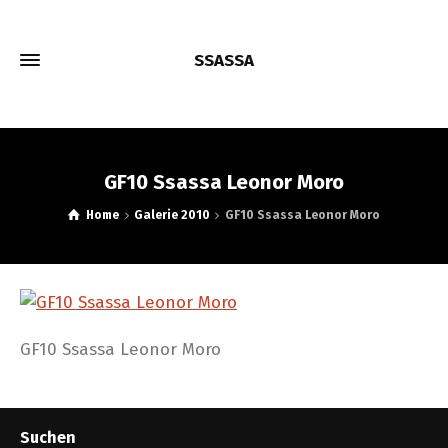
SSASSA
GF10 Ssassa Leonor Moro
Home
Galerie 2010
GF10 Ssassa Leonor Moro
GF10 Ssassa Leonor Moro
Suchen