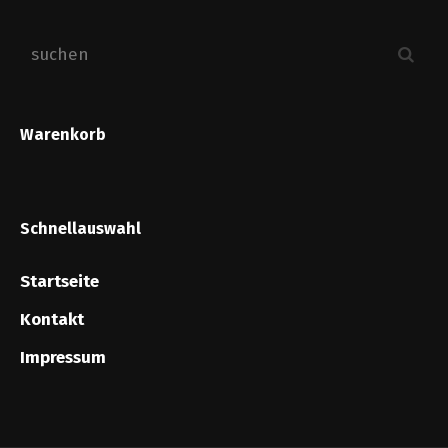
Warenkorb
Schnellauswahl
Startseite
Kontakt
Impressum