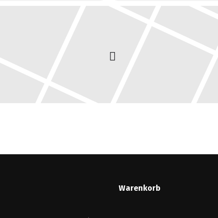
Warenkorb