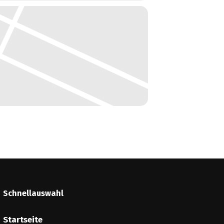
Schnellauswahl
Startseite