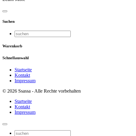
Suchen
Warenkorb
Schnellauswahl
Startseite
Kontakt
Impressum
© 2026 Ssassa - Alle Rechte vorbehalten
Startseite
Kontakt
Impressum