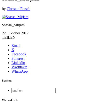
by
Christan Fotsch
Ssassa_Mirjam
22. Oktober 2017
TEILEN
Email
X
Facebook
Pinterest
Linkedin
Vkontakte
WhatsApp
Suchen
Warenkorb