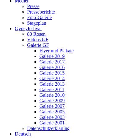
Medien
Presse
Presseberichte
Foto-Galerie
Stageplan
Gypsyfestival
80 Rosen
Videos GF
Galerie GF
Flyer und Plakate
Galerie 2019
Galerie 2017
Galerie 2016
Galerie 2015
Galerie 2014
Galerie 2013
Galerie 2011
Galerie 2010
Galerie 2009
Galerie 2007
Galerie 2005
Galerie 2003
Galerie 2001
Datenschutzerklärung
Deutsch