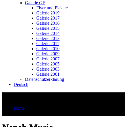
Galerie GF
Flyer und Plakate
Galerie 2019
Galerie 2017
Galerie 2016
Galerie 2015
Galerie 2014
Galerie 2013
Galerie 2011
Galerie 2010
Galerie 2009
Galerie 2007
Galerie 2005
Galerie 2003
Galerie 2001
Datenschutzerklärung
Deutsch
Neneh Music
Home
Neneh Music