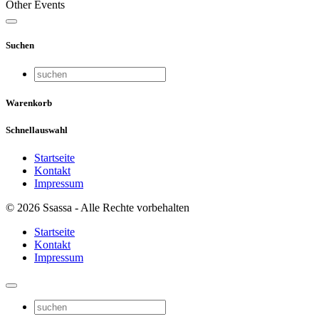
Other Events
Suchen
Warenkorb
Schnellauswahl
Startseite
Kontakt
Impressum
© 2026 Ssassa - Alle Rechte vorbehalten
Startseite
Kontakt
Impressum