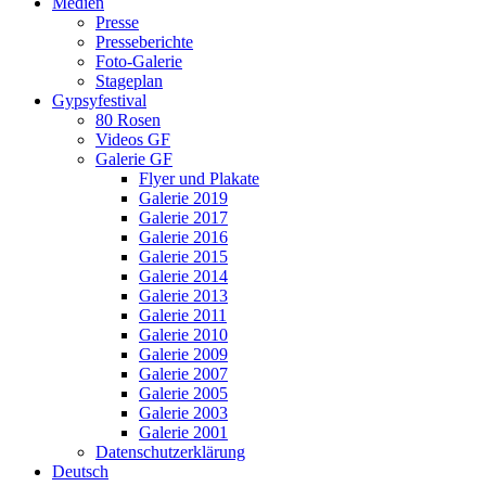
Medien
Presse
Presseberichte
Foto-Galerie
Stageplan
Gypsyfestival
80 Rosen
Videos GF
Galerie GF
Flyer und Plakate
Galerie 2019
Galerie 2017
Galerie 2016
Galerie 2015
Galerie 2014
Galerie 2013
Galerie 2011
Galerie 2010
Galerie 2009
Galerie 2007
Galerie 2005
Galerie 2003
Galerie 2001
Datenschutzerklärung
Deutsch