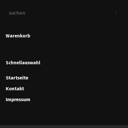
Warenkorb
Schnellauswahl
Startseite
Kontakt
Impressum