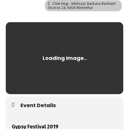
Chile Hegi - Mülisaal
, Barbara-Reinhart-
Strasse 24, 8404 Winterthur
Event Details
Gypsy Festival 2019