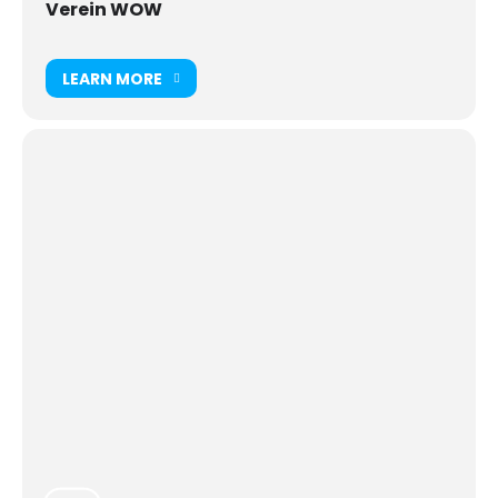
Verein WOW
LEARN MORE