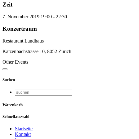
Zeit
7. November 2019
19:00
-
22:30
Konzertraum
Restaurant Landhaus
Katzenbachstrasse 10, 8052 Zürich
Other Events
Suchen
Warenkorb
Schnellauswahl
Startseite
Kontakt