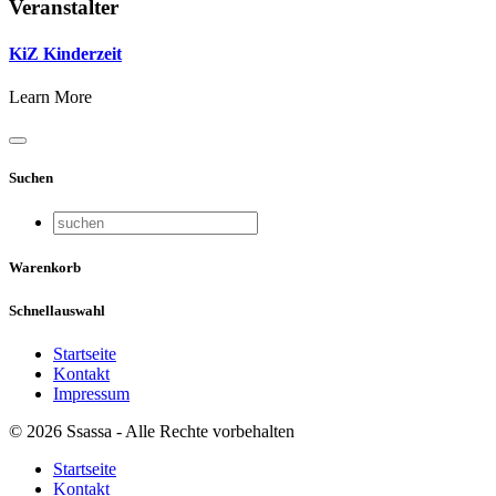
Veranstalter
KiZ Kinderzeit
Learn More
Suchen
Warenkorb
Schnellauswahl
Startseite
Kontakt
Impressum
© 2026 Ssassa - Alle Rechte vorbehalten
Startseite
Kontakt