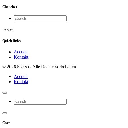
Chercher
Panier
Quick links
Accueil
Kontakt
© 2026 Ssassa - Alle Rechte vorbehalten
Accueil
Kontakt
Cart