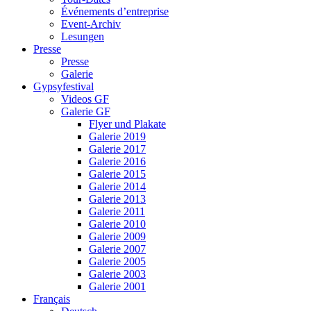
Événements d’entreprise
Event-Archiv
Lesungen
Presse
Presse
Galerie
Gypsyfestival
Videos GF
Galerie GF
Flyer und Plakate
Galerie 2019
Galerie 2017
Galerie 2016
Galerie 2015
Galerie 2014
Galerie 2013
Galerie 2011
Galerie 2010
Galerie 2009
Galerie 2007
Galerie 2005
Galerie 2003
Galerie 2001
Français