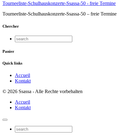
Tourneeliste-Schulhauskonzerte-Ssassa-50 - freie Termine
Tourneeliste-Schulhauskonzerte-Ssassa-50 – freie Termine
Chercher
Panier
Quick links
Accueil
Kontakt
© 2026 Ssassa - Alle Rechte vorbehalten
Accueil
Kontakt