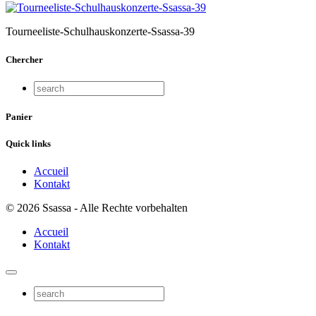
Tourneeliste-Schulhauskonzerte-Ssassa-39
Chercher
Panier
Quick links
Accueil
Kontakt
© 2026 Ssassa - Alle Rechte vorbehalten
Accueil
Kontakt