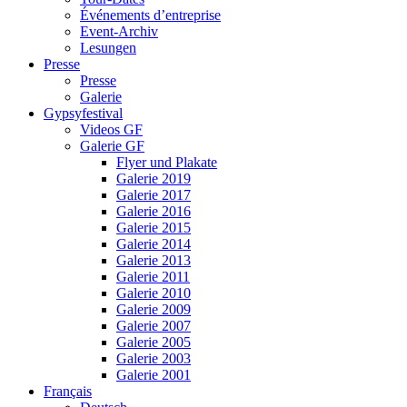
Événements d’entreprise
Event-Archiv
Lesungen
Presse
Presse
Galerie
Gypsyfestival
Videos GF
Galerie GF
Flyer und Plakate
Galerie 2019
Galerie 2017
Galerie 2016
Galerie 2015
Galerie 2014
Galerie 2013
Galerie 2011
Galerie 2010
Galerie 2009
Galerie 2007
Galerie 2005
Galerie 2003
Galerie 2001
Français