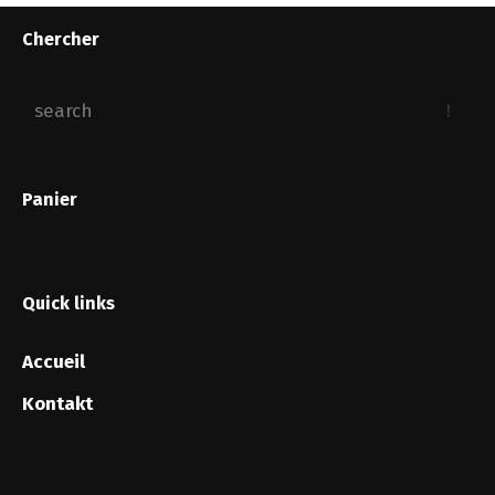
Chercher
Panier
Quick links
Accueil
Kontakt