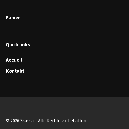
Panier
Quick links
Accueil
Kontakt
© 2026 Ssassa - Alle Rechte vorbehalten