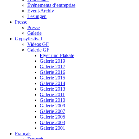
Événements d’entreprise
Event-Archiv
Lesungen
Presse
Presse
Galerie
Gypsyfestival
Videos GF
Galerie GF
Flyer und Plakate
Galerie 2019
Galerie 2017
Galerie 2016
Galerie 2015
Galerie 2014
Galerie 2013
Galerie 2011
Galerie 2010
Galerie 2009
Galerie 2007
Galerie 2005
Galerie 2003
Galerie 2001
Français