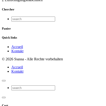
Chercher
Panier
Quick links
Accueil
Kontakt
© 2026 Ssassa - Alle Rechte vorbehalten
Accueil
Kontakt
Cart