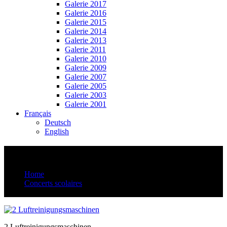
Galerie 2017
Galerie 2016
Galerie 2015
Galerie 2014
Galerie 2013
Galerie 2011
Galerie 2010
Galerie 2009
Galerie 2007
Galerie 2005
Galerie 2003
Galerie 2001
Français
Deutsch
English
2 Luftreinigungsmaschinen
Home
Concerts scolaires
2 Luftreinigungsmaschinen
2 Luftreinigungsmaschinen