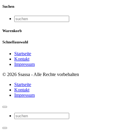
Suchen
Warenkorb
Schnellauswahl
Startseite
Kontakt
Impressum
© 2026 Ssassa - Alle Rechte vorbehalten
Startseite
Kontakt
Impressum