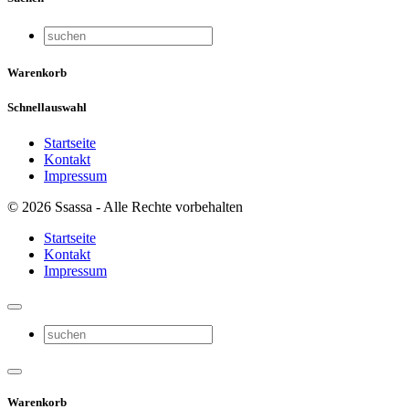
Warenkorb
Schnellauswahl
Startseite
Kontakt
Impressum
© 2026 Ssassa - Alle Rechte vorbehalten
Startseite
Kontakt
Impressum
Warenkorb