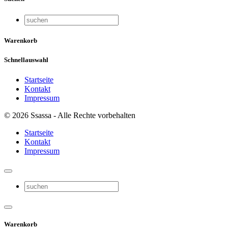
Warenkorb
Schnellauswahl
Startseite
Kontakt
Impressum
© 2026 Ssassa - Alle Rechte vorbehalten
Startseite
Kontakt
Impressum
Warenkorb