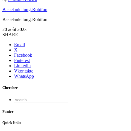
Bastelanleitung-Robifon
Bastelanleitung-Robifon
20 août 2023
SHARE
Email
X
Facebook
Pinterest
Linkedin
Vkontakte
WhatsApp
Chercher
Panier
Quick links