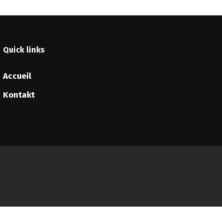
Quick links
Accueil
Kontakt