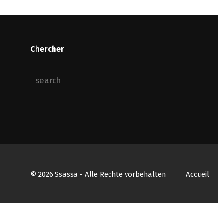
Chercher
© 2026 Ssassa - Alle Rechte vorbehalten
Accueil