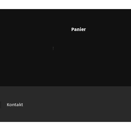
Panier
Kontakt