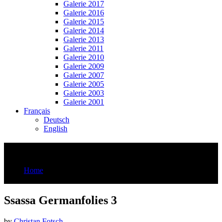
Galerie 2017
Galerie 2016
Galerie 2015
Galerie 2014
Galerie 2013
Galerie 2011
Galerie 2010
Galerie 2009
Galerie 2007
Galerie 2005
Galerie 2003
Galerie 2001
Français
Deutsch
English
Ssassa Germanfolies 3
Home
Ssassa Germanfolies 3
Ssassa Germanfolies 3
by
Christan Fotsch