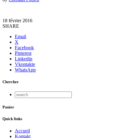
18 février 2016
SHARE
Email
X
Facebook
Pinterest
Linkedin
Vkontakte
WhatsApp
Chercher
Panier
Quick links
Accueil
Kontakt