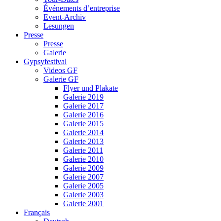
Événements d’entreprise
Event-Archiv
Lesungen
Presse
Presse
Galerie
Gypsyfestival
Videos GF
Galerie GF
Flyer und Plakate
Galerie 2019
Galerie 2017
Galerie 2016
Galerie 2015
Galerie 2014
Galerie 2013
Galerie 2011
Galerie 2010
Galerie 2009
Galerie 2007
Galerie 2005
Galerie 2003
Galerie 2001
Français