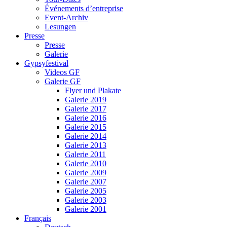
Événements d’entreprise
Event-Archiv
Lesungen
Presse
Presse
Galerie
Gypsyfestival
Videos GF
Galerie GF
Flyer und Plakate
Galerie 2019
Galerie 2017
Galerie 2016
Galerie 2015
Galerie 2014
Galerie 2013
Galerie 2011
Galerie 2010
Galerie 2009
Galerie 2007
Galerie 2005
Galerie 2003
Galerie 2001
Français