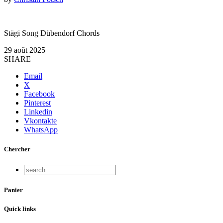
Stägi Song Dübendorf Chords
29 août 2025
SHARE
Email
X
Facebook
Pinterest
Linkedin
Vkontakte
WhatsApp
Chercher
Panier
Quick links