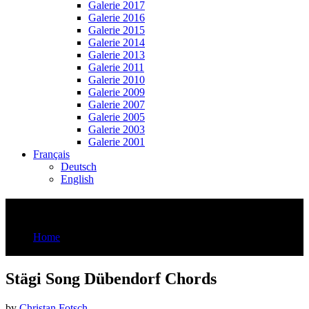
Galerie 2017
Galerie 2016
Galerie 2015
Galerie 2014
Galerie 2013
Galerie 2011
Galerie 2010
Galerie 2009
Galerie 2007
Galerie 2005
Galerie 2003
Galerie 2001
Français
Deutsch
English
Stägi Song Dübendorf Chords
Home
Stägi Song Dübendorf Chords
Stägi Song Dübendorf Chords
by
Christan Fotsch