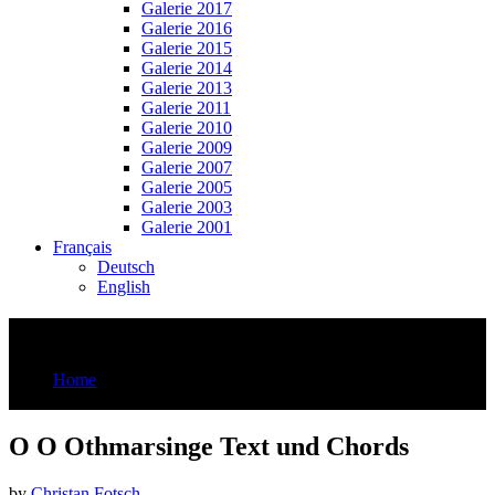
Galerie 2017
Galerie 2016
Galerie 2015
Galerie 2014
Galerie 2013
Galerie 2011
Galerie 2010
Galerie 2009
Galerie 2007
Galerie 2005
Galerie 2003
Galerie 2001
Français
Deutsch
English
O O Othmarsinge Text und Chords
Home
O O Othmarsinge Text und Chords
O O Othmarsinge Text und Chords
by
Christan Fotsch