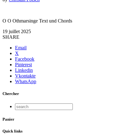
O O Othmarsinge Text und Chords
19 juillet 2025
SHARE
Email
X
Facebook
Pinterest
Linkedin
Vkontakte
WhatsApp
Chercher
Panier
Quick links