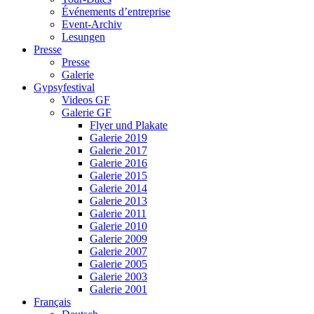
Événements d’entreprise
Event-Archiv
Lesungen
Presse
Presse
Galerie
Gypsyfestival
Videos GF
Galerie GF
Flyer und Plakate
Galerie 2019
Galerie 2017
Galerie 2016
Galerie 2015
Galerie 2014
Galerie 2013
Galerie 2011
Galerie 2010
Galerie 2009
Galerie 2007
Galerie 2005
Galerie 2003
Galerie 2001
Français