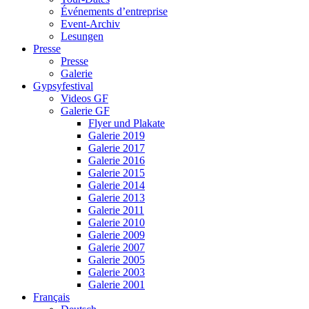
Événements d’entreprise
Event-Archiv
Lesungen
Presse
Presse
Galerie
Gypsyfestival
Videos GF
Galerie GF
Flyer und Plakate
Galerie 2019
Galerie 2017
Galerie 2016
Galerie 2015
Galerie 2014
Galerie 2013
Galerie 2011
Galerie 2010
Galerie 2009
Galerie 2007
Galerie 2005
Galerie 2003
Galerie 2001
Français