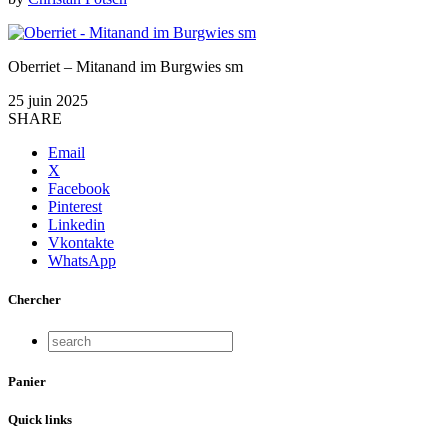
Oberriet – Mitanand im Burgwies sm
25 juin 2025
SHARE
Email
X
Facebook
Pinterest
Linkedin
Vkontakte
WhatsApp
Chercher
Panier
Quick links