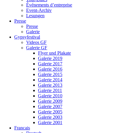
Événements d’entreprise
Event-Archiv
Lesungen
Presse
Presse
Galerie
Gypsyfestival
Videos GF
Galerie GF
Flyer und Plakate
Galerie 2019
Galerie 2017
Galerie 2016
Galerie 2015
Galerie 2014
Galerie 2013
Galerie 2011
Galerie 2010
Galerie 2009
Galerie 2007
Galerie 2005
Galerie 2003
Galerie 2001
Français