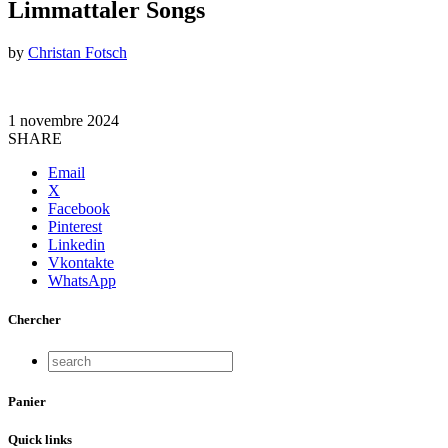
Limmattaler Songs
by
Christan Fotsch
1 novembre 2024
SHARE
Email
X
Facebook
Pinterest
Linkedin
Vkontakte
WhatsApp
Chercher
Panier
Quick links