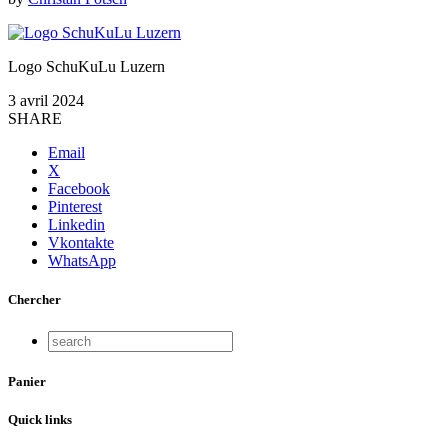
Logo SchuKuLu Luzern
3 avril 2024
SHARE
Email
X
Facebook
Pinterest
Linkedin
Vkontakte
WhatsApp
Chercher
Panier
Quick links