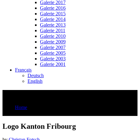
Galerie 2017
Galerie 2016
Galerie 2015
Galerie 2014
Galerie 2013
Galerie 2011
Galerie 2010
Galerie 2009
Galerie 2007
Galerie 2005
Galerie 2003
Galerie 2001
Français
Deutsch
English
Logo Kanton Fribourg
Home
Logo Kanton Fribourg
Logo Kanton Fribourg
by
Christan Fotsch