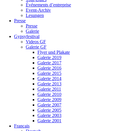
Événements d’entreprise
Event-Archiv
Lesungen
Presse
Presse
Galerie
Gypsyfestival
Videos GF
Galerie GF
Flyer und Plakate
Galerie 2019
Galerie 2017
Galerie 2016
Galerie 2015
Galerie 2014
Galerie 2013
Galerie 2011
Galerie 2010
Galerie 2009
Galerie 2007
Galerie 2005
Galerie 2003
Galerie 2001
Français