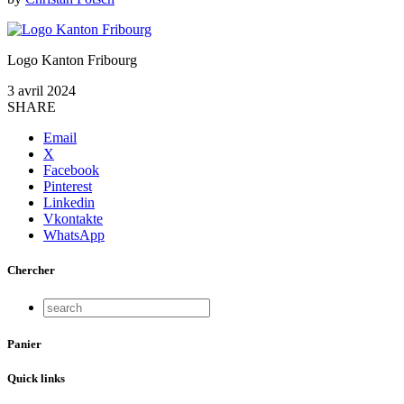
Logo Kanton Fribourg
3 avril 2024
SHARE
Email
X
Facebook
Pinterest
Linkedin
Vkontakte
WhatsApp
Chercher
Panier
Quick links