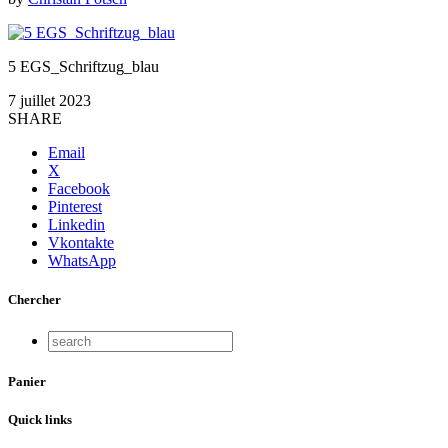
5 EGS_Schriftzug_blau
7 juillet 2023
SHARE
Email
X
Facebook
Pinterest
Linkedin
Vkontakte
WhatsApp
Chercher
Panier
Quick links