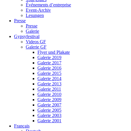
Événements d’entreprise
Event-Archiv
Lesungen
Presse
Presse
Galerie
Gypsyfestival
Videos GF
Galerie GF
Flyer und Plakate
Galerie 2019
Galerie 2017
Galerie 2016
Galerie 2015
Galerie 2014
Galerie 2013
Galerie 2011
Galerie 2010
Galerie 2009
Galerie 2007
Galerie 2005
Galerie 2003
Galerie 2001
Français