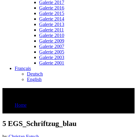
Galerie 2017
Galerie 2016
Galerie 2015
Galerie 2014
Galerie 2013
Galerie 2011
Galerie 2010
Galerie 2009
Galerie 2007
Galerie 2005
Galerie 2003
Galerie 2001
Français
Deutsch
English
5 EGS_Schriftzug_blau
Home
5 EGS_Schriftzug_blau
5 EGS_Schriftzug_blau
by
Christan Fotsch